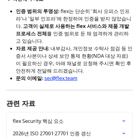
인증 범위의 투명성:
 flex는 단순히 '회사 오피스 인프
라'나 '일부 인프라'에 한정하여 인증을 받지 않았습니
다. 
고객이 실제로 사용하는 flex 서비스와 제품 개발 
프로세스 전체
를 인증 범위로 둔 채 엄격하게 관리하
고 있습니다.
자료 제공 안내:
 내부감사, 개인정보 수탁사 점검 등 인
증서 사본이나 상세 보안 통제 현황(NDA 대상 자료)
이 필요하신 경우, 아래 채널로 요청해 주시면 확인 후 
안전하게 전달해 드리겠습니다.
문의 이메일:
sec@flex.team
관련 자료
flex Security 핵심 요소
2026년 ISO 27001·27701 인증 갱신