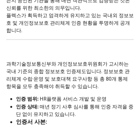
는지 공인된 기관을 통해 매년 객관적으로 검증받는 것은 
신뢰를 위한 최소한의 의무입니다.
플렉스가 획득하고 엄격하게 유지하고 있는 국내외 정보보
호 및 개인정보보호 관리체계 인증 현황을 투명하게 공개
합니다.
과학기술정보통신부와 개인정보보호위원회가 고시하는 
국내 기준의 종합 정보보호 인증제도입니다. 정보보호 관
리체계 수립·운영 및 보호대책 요구사항 등 총 80개 통제 
항목을 모두 충족해야 취득할 수 있습니다.
인증 범위:
 HR플랫폼 서비스 개발 및 운영
인증 상태:
 매년 정기 사후 심사를 통해 인증 자격을 중
단 없이 유지하고 있습니다.
인증서 사본: 