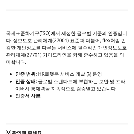
국제표준화기구(ISO)에서 제정한 글로벌 기준의 인증입니
다. 정보보호 관리체계(27001) 표준과 더불어, flex처럼 민
감한 개인정보를 다루는 서비스에 필수적인 개인정보보호 
관리체계(27701) 가이드라인을 함께 준수하고 있음을 의
미합니다.
인증 범위:
 HR플랫폼 서비스 개발 및 운영
인증 상태:
 글로벌 스탠다드에 부합하는 보안 및 프라
이버시 통제력을 지속적으로 검증받고 있습니다.
인증서 사본
:
💡 확인해 주세요