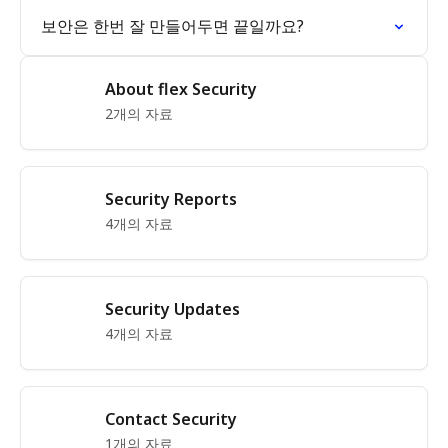
보안은 한번 잘 만들어두면 끝일까요?
About flex Security
2개의 자료
Security Reports
4개의 자료
Security Updates
4개의 자료
Contact Security
1개의 자료