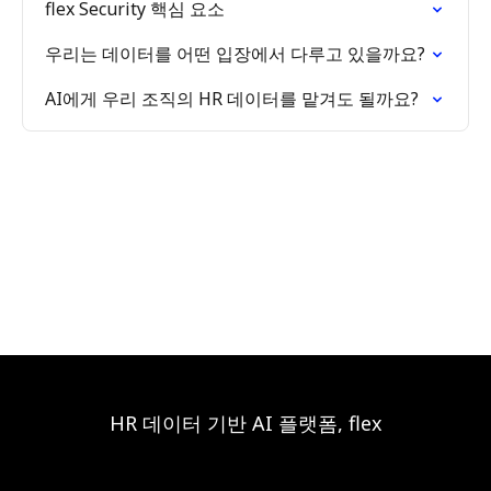
flex Security 핵심 요소
우리는 데이터를 어떤 입장에서 다루고 있을까요?
AI에게 우리 조직의 HR 데이터를 맡겨도 될까요?
HR 데이터 기반 AI 플랫폼, flex