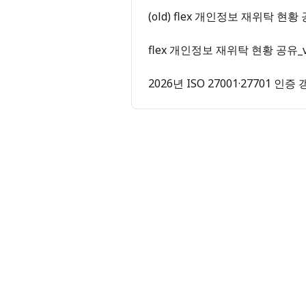
(old) flex 개인정보 재위탁 현황 
flex 개인정보 재위탁 현황 공유_v2
2026년 ISO 27001·27701 인증