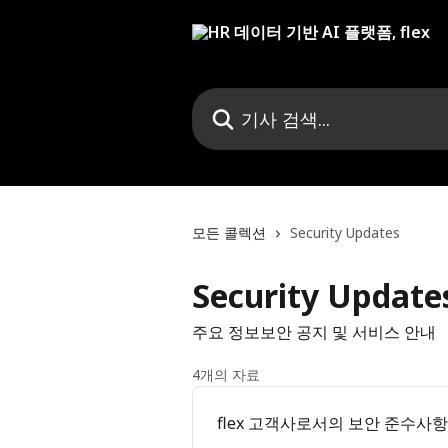
메인 콘텐츠로 건너뛰기
기사 검색...
모든 콜렉션
Security Updates
Security Update
주요 정보보안 공지 및 서비스 안내
4개의 자료
flex 고객사로서의 보안 준수사항