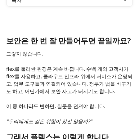
목차
보안은 한 번 잘 만들어두면 끝일까요?
그렇지 않습니다.
flex를 둘러싼 환경은 계속 바뀝니다. 수백 개의 고객사가 
flex를 사용하고, 클라우드 인프라 위에서 서비스가 운영되
고, 업무 도구들과 연결되어 있습니다. 정부가 법을 바꾸기
도 하고, 어딘가에서 보안 사고가 터지기도 합니다.
이 중 하나라도 변하면, 질문을 던져야 합니다.
"우리에게도 같은 위험이 있진 않을까?"
그래서 플렉스는 이렇게 합니다