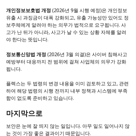
개인정보보호법 개정
 (2026년 9월 시행 예정)은 개인정보 
유출 시 과징금이 대폭 강화되고, 유출 가능성만 있어도 정
보주체에게 알려야 하는 의무가 법적으로 요구됩니다. 사
고가 난 뒤가 아니라, 사고가 날 수 있는 상황 자체를 알려
야 한다는 뜻입니다.
정보통신망법 개정
 (2026년 3월 의결)은 사이버 침해사고 
예방부터 대응까지 전 범위에 걸쳐 사업체의 의무가 강화
됩니다.
플렉스는 두 법령의 변경 내용을 이미 검토하고 있고, 관련
하여 해당 법령의 시행 전까지 내부 정책과 시스템에 부족
함이 없도록 준비하고 있습니다.
마지막으로
보안은 눈에 잘 띄지 않는 일입니다. 아무 일도 일어나지 않
는 것이 가장 좋은 결과이기 때문입니다.