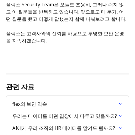
플렉스 Security Team은 오늘도 조용히, 그러나 쉬지 않
고 이 질문들을 반복하고 있습니다. 앞으로도 매 분기, 어
떤 질문을 했고 어떻게 답했는지 함께 나눠보려고 합니다.
플렉스는 고객사와의 신뢰를 바탕으로 투명한 보안 운영
을 지속하겠습니다.
관련 자료
flex의 보안 약속
우리는 데이터를 어떤 입장에서 다루고 있을까요?
AI에게 우리 조직의 HR 데이터를 맡겨도 될까요?