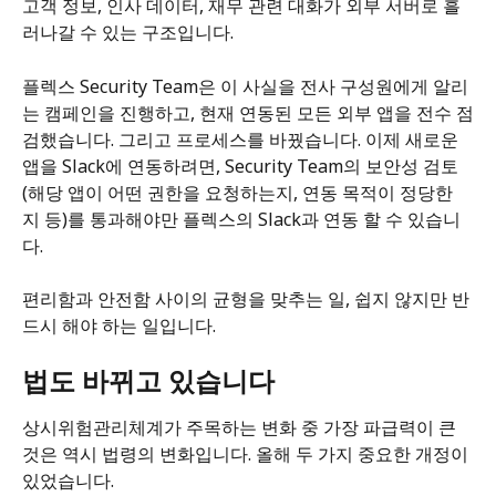
고객 정보, 인사 데이터, 재무 관련 대화가 외부 서버로 흘
러나갈 수 있는 구조입니다.
플렉스 Security Team은 이 사실을 전사 구성원에게 알리
는 캠페인을 진행하고, 현재 연동된 모든 외부 앱을 전수 점
검했습니다. 그리고 프로세스를 바꿨습니다. 이제 새로운 
앱을 Slack에 연동하려면, Security Team의 보안성 검토
(해당 앱이 어떤 권한을 요청하는지, 연동 목적이 정당한
지 등)를 통과해야만 플렉스의 Slack과 연동 할 수 있습니
다.
편리함과 안전함 사이의 균형을 맞추는 일, 쉽지 않지만 반
드시 해야 하는 일입니다.
법도 바뀌고 있습니다
상시위험관리체계가 주목하는 변화 중 가장 파급력이 큰 
것은 역시 법령의 변화입니다. 올해 두 가지 중요한 개정이 
있었습니다.