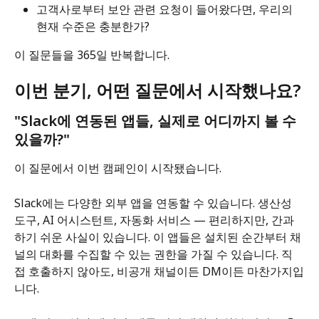
고객사로부터 보안 관련 요청이 들어왔다면, 우리의 
현재 수준은 충분한가?
이 질문들을 365일 반복합니다.
이번 분기, 어떤 질문에서 시작했나요?
"Slack에 연동된 앱들, 실제로 어디까지 볼 수 
있을까?"
이 질문에서 이번 캠페인이 시작됐습니다.
Slack에는 다양한 외부 앱을 연동할 수 있습니다. 생산성 
도구, AI 어시스턴트, 자동화 서비스 — 편리하지만, 간과
하기 쉬운 사실이 있습니다. 이 앱들은 설치된 순간부터 채
널의 대화를 수집할 수 있는 권한을 가질 수 있습니다. 직
접 호출하지 않아도, 비공개 채널이든 DM이든 마찬가지입
니다.