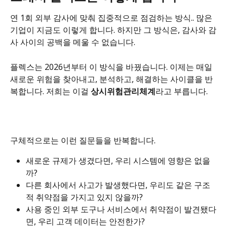
연 1회 외부 감사에 맞춰 집중적으로 점검하는 방식.. 많은 
기업이 지금도 이렇게 합니다. 하지만 그 방식은, 감사와 감
사 사이의 공백을 메울 수 없습니다.
플렉스는 2026년부터 이 방식을 바꿨습니다. 이제는 매일 
새로운 위험을 찾아내고, 분석하고, 해결하는 사이클을 반
복합니다. 저희는 이걸 
상시위험관리체계
라고 부릅니다.
구체적으로는 이런 질문들을 반복합니다.
새로운 규제가 생겼다면, 우리 시스템에 영향은 없을
까?
다른 회사에서 사고가 발생했다면, 우리도 같은 구조
적 취약점을 가지고 있지 않을까?
사용 중인 외부 도구나 서비스에서 취약점이 발견됐다
면, 우리 고객 데이터는 안전한가?