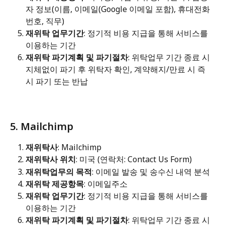
자 정보(이름, 이메일(Google 이메일 포함), 휴대전화
번호, 직무)
재위탁 업무기간
: 정기적 비용 지급을 통해 서비스를 
이용하는 기간
재위탁 파기계획 및 파기절차
: 위탁업무 기간 종료 시 
지체없이 파기 후 위탁자 확인, 계약해지/만료 시 즉
시 파기 또는 반납
5. Mailchimp
재위탁사
: Mailchimp
재위탁사 위치
: 미국 (연락처: Contact Us Form)
재위탁업무의 목적
: 이메일 발송 및 송수신 내역 분석
재위탁 제공항목
: 이메일주소
재위탁 업무기간
: 정기적 비용 지급을 통해 서비스를 
이용하는 기간
재위탁 파기계획 및 파기절차
: 위탁업무 기간 종료 시 