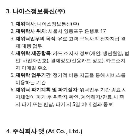
3. 나이스정보통신(주) 
재위탁사
: 나이스정보통신(주)
재위탁사 위치
: 서울시 영등포구 은행로 17
재위탁업무의 목적
: 유료 고객 구독사의 전자지급 결
제 대행 업무
재위탁 제공항목
: 카드 소지자 정보(개인: 생년월일, 법
인: 사업자번호), 결제정보(신용카드 정보), 카드소지
자 이메일 주소
재위탁 업무기간
: 정기적 비용 지급을 통해 서비스를 
이용하는 기간
재위탁 파기계획 및 파기절차
: 위탁업무 기간 종료 시 
지체없이 파기 후 위탁자 확인, 계약해지/만료 시 즉
시 파기 또는 반납, 파기 시 5일 이내 결과 통보
4. 주식회사 앳 (At Co., Ltd.)