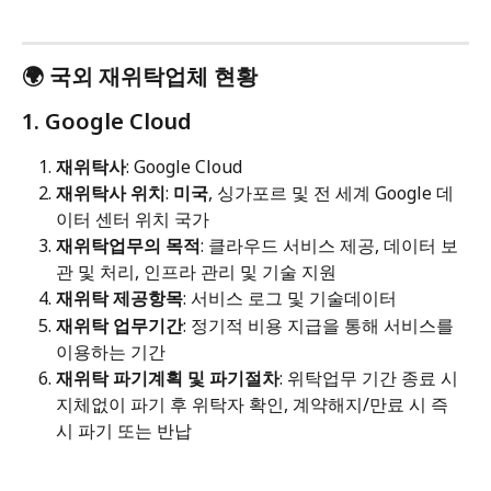
🌍 국외 재위탁업체 현황
1. Google Cloud
재위탁사
: Google Cloud
재위탁사 위치
: 
미국
, 싱가포르 및 전 세계 Google 데
이터 센터 위치 국가
재위탁업무의 목적
: 클라우드 서비스 제공, 데이터 보
관 및 처리, 인프라 관리 및 기술 지원
재위탁 제공항목
: 서비스 로그 및 기술데이터
재위탁 업무기간
: 정기적 비용 지급을 통해 서비스를 
이용하는 기간
재위탁 파기계획 및 파기절차
: 위탁업무 기간 종료 시 
지체없이 파기 후 위탁자 확인, 계약해지/만료 시 즉
시 파기 또는 반납