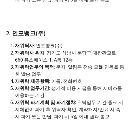
2. 인포뱅크(주) 
재위탁사
: 인포뱅크(주)
재위탁사 위치
: 경기도 성남시 분당구 대왕판교로 
660 유스페이스 1, A동 12층
재위탁업무의 목적
: 문자, 알림톡 전송 모듈 연동을 통
한 발송 업무
재위탁 제공항목
: 이름, 전화번호
재위탁 업무기간
: 정기적 비용 지급을 통해 서비스를 
이용하는 기간
재위탁 파기계획 및 파기절차
: 위탁업무 기간 종료 시 
지체없이 파기 후 위탁자 확인, 계약해지/만료 시 즉
시 파기 또는 반납, 파기 시 5일 이내 결과 통보