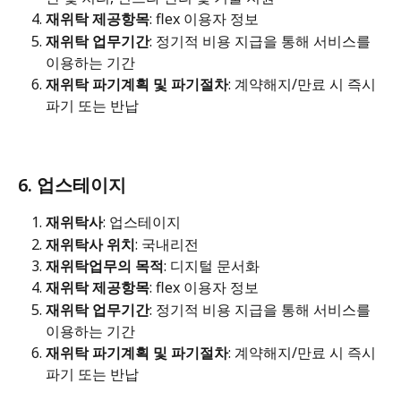
재위탁 제공항목
: flex 이용자 정보
재위탁 업무기간
: 정기적 비용 지급을 통해 서비스를 
이용하는 기간
재위탁 파기계획 및 파기절차
: 계약해지/만료 시 즉시 
파기 또는 반납
6. 업스테이지
재위탁사
: 업스테이지
재위탁사 위치
: 국내리전
재위탁업무의 목적
: 디지털 문서화
재위탁 제공항목
: flex 이용자 정보
재위탁 업무기간
: 정기적 비용 지급을 통해 서비스를 
이용하는 기간
재위탁 파기계획 및 파기절차
: 계약해지/만료 시 즉시 
파기 또는 반납