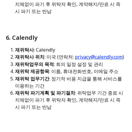
지체없이 파기 후 위탁자 확인, 계약해지/만료 시 즉
시 파기 또는 반납
6. Calendly
재위탁사
: Calendly
재위탁사 위치
: 미국 (연락처: 
privacy@calendly.com
)
재위탁업무의 목적
: 회의 일정 설정 및 관리
재위탁 제공항목
: 이름, 휴대전화번호, 이메일 주소
재위탁 업무기간
: 정기적 비용 지급을 통해 서비스를 
이용하는 기간
재위탁 파기계획 및 파기절차
: 위탁업무 기간 종료 시 
지체없이 파기 후 위탁자 확인, 계약해지/만료 시 즉
시 파기 또는 반납